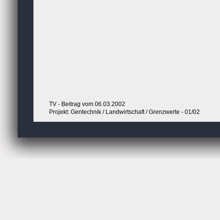
TV - Beitrag vom 06.03.2002
Projekt: Gentechnik / Landwirtschaft / Grenzwerte - 01/02