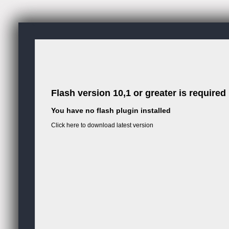
Flash version 10,1 or greater is required
You have no flash plugin installed
Click here to download latest version